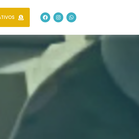
TIVOS