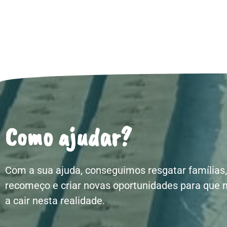
Como ajudar?
Com a sua ajuda, conseguimos resgatar famílias,
recomeço e criar novas oportunidades para que 
a cair nesta realidade.