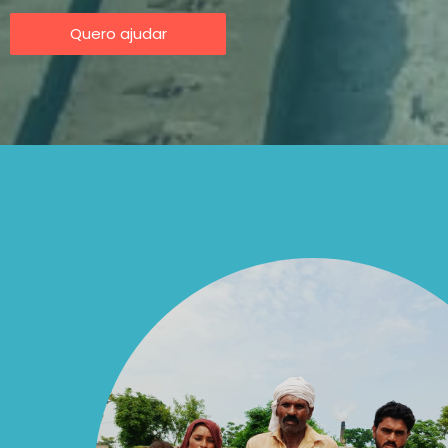
Quero ajudar