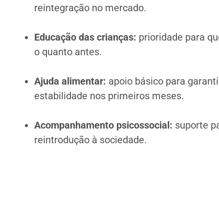
reintegração no mercado.
Educação das crianças:
prioridade para qu
o quanto antes.
Ajuda alimentar:
apoio básico para garanti
estabilidade nos primeiros meses.
Acompanhamento psicossocial:
suporte p
reintrodução à sociedade.