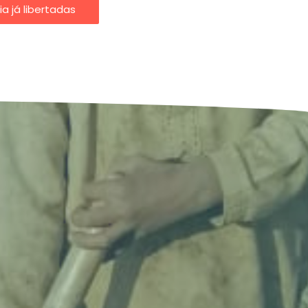
ia já libertadas