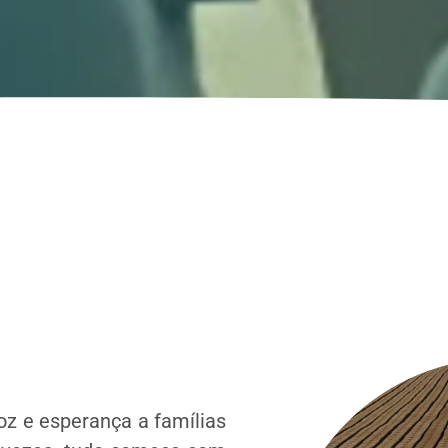
z e esperança a famílias