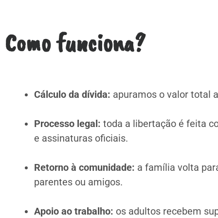
Como funciona?
Cálculo da dívida:
apuramos o valor total a
Processo legal:
toda a libertação é feita
e assinaturas oficiais.
Retorno à comunidade:
a família volta par
parentes ou amigos.
Apoio ao trabalho:
os adultos recebem sup