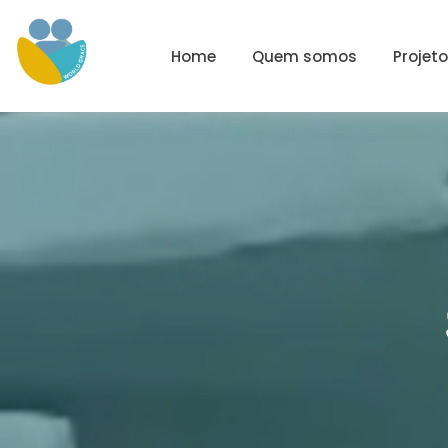
Home
Quem somos
Projet